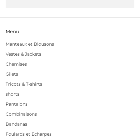
Menu
Manteaux et Blousons
Vestes & Jackets
Chemises
Gilets
Tricots & T-shirts
shorts
Pantalons
Combinaisons
Bandanas
Foulards et Echarpes