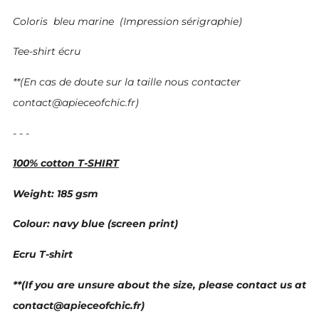
Coloris bleu marine (Impression sérigraphie)
Tee-shirt écru
**(En cas de doute sur la taille nous contacter
contact@apieceofchic.fr)
- - -
100% cotton T-SHIRT
Weight: 185 gsm
Colour: navy blue (screen print)
Ecru T-shirt
**(If you are unsure about the size, please contact us at
contact@apieceofchic.fr)