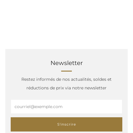
Newsletter
Restez informés de nos actualités, soldes et
réductions de prix via notre newsletter
Email
S'inscrire