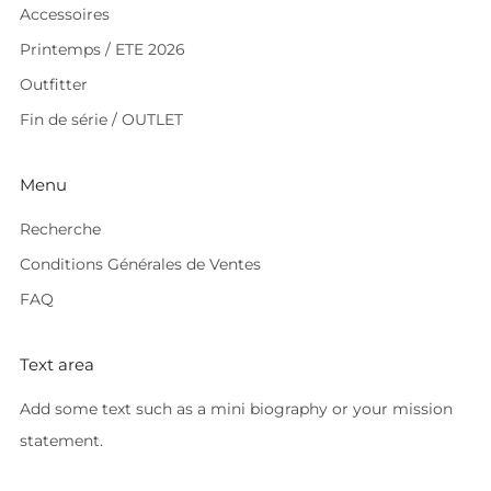
Accessoires
Printemps / ETE 2026
Outfitter
Fin de série / OUTLET
Menu
Recherche
Conditions Générales de Ventes
FAQ
Text area
Add some text such as a mini biography or your mission
statement.